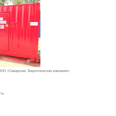
 ООО «Самарская Энергетическая компания».
ть.