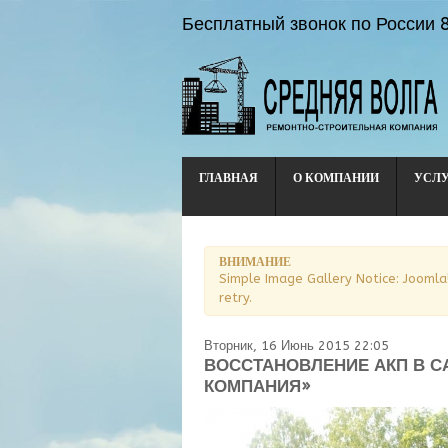
Бесплатный звонок по России
ГЛАВНАЯ
О КОМПАНИИ
УСЛ
ВНИМАНИЕ
Simple Image Gallery Notice: Joomla
retry.
Вторник, 16 Июнь 2015 22:05
ВОССТАНОВЛЕНИЕ АКП В С
КОМПАНИЯ»