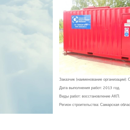
Заказчик (наименование организации):
Дата выполнения работ: 2013 год.
Виды работ: восстановление АКП.
Регион строительства: Самарская облас