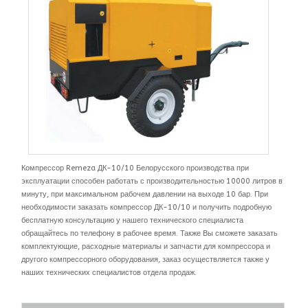
Компрессор Remeza ДК-10/10 Белорусского производства при
эксплуатации способен работать с производительностью 10000 литров в
минуту, при максимальном рабочем давлении на выходе 10 бар. При
необходимости заказать компрессор ДК-10/10 и получить подробную
бесплатную консультацию у нашего технического специалиста
обращайтесь по телефону в рабочее время. Также Вы сможете заказать
комплектующие, расходные материалы и запчасти для компрессора и
другого компрессорного оборудования, заказ осуществляется также у
наших технических специалистов отдела продаж.