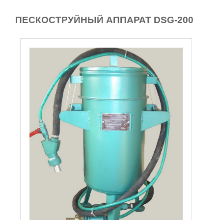
ПЕСКОСТРУЙНЫЙ АППАРАТ DSG-200