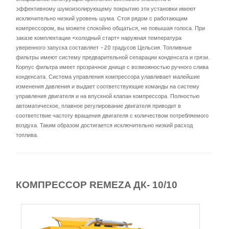
эффективному шумоизолирующему покрытию эти установки имеют
исключительно низкий уровень шума. Стоя рядом с работающим
компрессором, вы можете спокойно общаться, не повышая голоса. При
заказе комплектации «холодный старт» наружная температура
уверенного запуска составляет -20 градусов Цельсия. Топливные
фильтры имеют систему предварительной сепарации конденсата и грязи.
Корпус фильтра имеет прозрачное днище с возможностью ручного слива
конденсата. Система управления компрессора улавливает малейшие
изменения давления и выдает соответствующие команды на систему
управления двигателя и на впускной клапан компрессора. Полностью
автоматическое, плавное регулирование двигателя приводит в
соответствие частоту вращения двигателя с количеством потребляемого
воздуха. Таким образом достигается исключительно низкий расход
топлива.
КОМПРЕССОР REMEZA ДК- 10/10